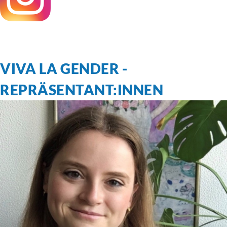
VIVA LA GENDER -
REPRÄSENTANT:INNEN