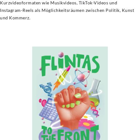
Kurzvideoformaten wie Musikvideos, TikTok-Videos und
Instagram-Reels als Möglichkeitsräumen zwischen Politik, Kunst
und Kommerz.