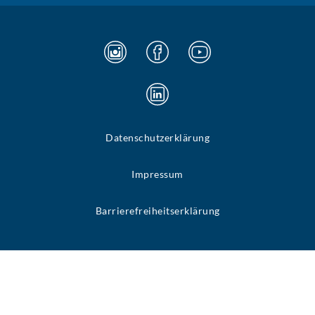
Datenschutzerklärung
Impressum
Barrierefreiheitserklärung