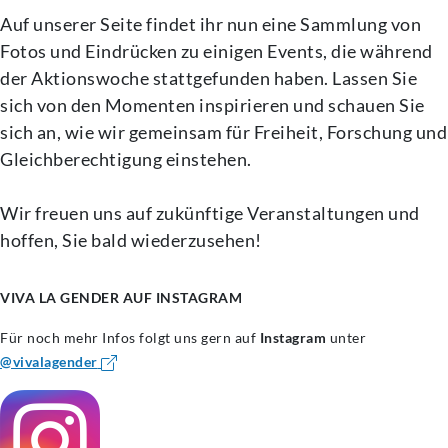
Auf unserer Seite findet ihr nun eine Sammlung von
Fotos und Eindrücken zu einigen Events, die während
der Aktionswoche stattgefunden haben. Lassen Sie
sich von den Momenten inspirieren und schauen Sie
sich an, wie wir gemeinsam für Freiheit, Forschung und
Gleichberechtigung einstehen.
Wir freuen uns auf zukünftige Veranstaltungen und
hoffen, Sie bald wiederzusehen!
VIVA LA GENDER AUF INSTAGRAM
Für noch mehr Infos folgt uns gern auf
Instagram
unter
@vivalagender