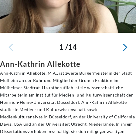
1 /14
Ann-Kathrin Allekotte
Ann-Kathrin Allekotte, M.A., ist zweite Bürgermeisterin der Stadt
Mülheim an der Ruhr und Mitglied der Grünen Fraktion im
Mülheimer Stadtrat. Hauptberuflich ist sie wissenschaftliche
Mitarbeiterin am Institut für Medien- und Kulturwissenschaft der
Heinrich-Heine-Universität Düsseldorf. Ann-Kathrin Allekotte
studierte Medien- und Kulturwissenschaft sowie
Medienkulturanalyse in Düsseldorf, an der University of California
Davis, USA und an der Universiteit Utrecht, Niederlande. In ihrem
Dissertationsvorhaben beschäftigt sie sich mit gegenwärtigen