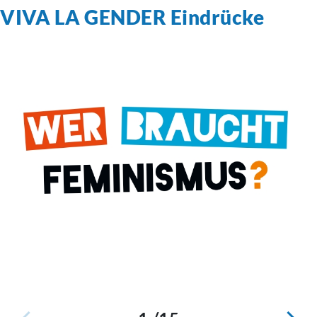
VIVA LA GENDER Eindrücke