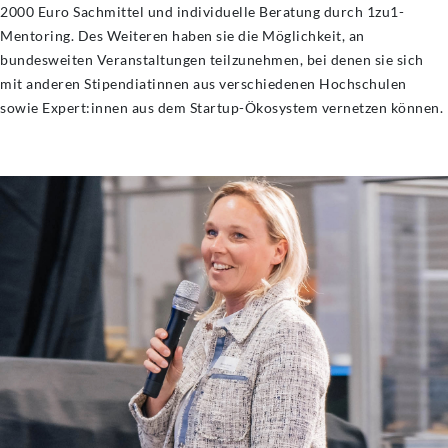
2000 Euro Sachmittel und individuelle Beratung durch 1zu1-
Mentoring. Des Weiteren haben sie die Möglichkeit, an
bundesweiten Veranstaltungen teilzunehmen, bei denen sie sich
mit anderen Stipendiatinnen aus verschiedenen Hochschulen
sowie Expert:innen aus dem Startup-Ökosystem vernetzen können.