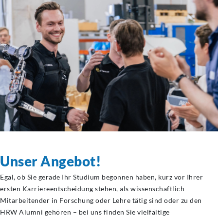
Unser Angebot!
Egal, ob Sie gerade Ihr Studium begonnen haben, kurz vor Ihrer
ersten Karriereentscheidung stehen, als wissenschaftlich
Mitarbeitender in Forschung oder Lehre tätig sind oder zu den
HRW Alumni gehören – bei uns finden Sie vielfältige