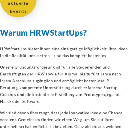
aktuelle
Events
Warum HRWStartUps?
HRWStartUps bietet Ihnen eine einzigartige Möglichkeit, Ihre Ideen
in die Realität umzusetzen – und das komplett kostenlos!
Unsere Gründungsförderung ist für alle Studierenden und
Beschäftigten der HRW sowie für Alumni bis zu fünf Jahre nach
ihrem Abschluss zugänglich und ermöglicht kostenlose IP-
Beratung, kompetente Unterstützung durch erfahrene Startup-
Coaches und die kostenfreie Erstellung von Prototypen, egal ob
Hard- oder Software.
Wir sind davon überzeugt, dass jede innovative Idee eine Chance
verdient. Gemeinsam finden wir einen Weg, um Sie auf Ihrer
unternehmerischen Reise zu begleiten. Ganz gleich, aus welchem