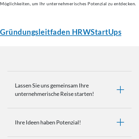
Möglichkeiten, um Ihr unternehmerisches Potenzial zu entdecken.
Gründungsleitfaden HRWStartUps
Lassen Sie uns gemeinsam Ihre
unternehmerische
Reise starten!
Ihre Ideen haben Potenzial!