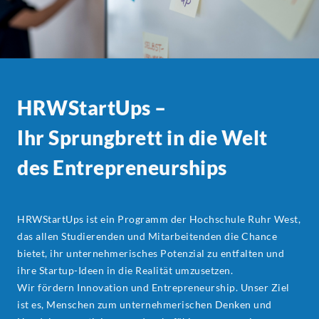
HRWStartUps –
Ihr Sprungbrett in die Welt
des
Entrepreneurships
HRWStartUps ist ein Programm der Hochschule Ruhr West,
das allen Studierenden und Mitarbeitenden die Chance
bietet, ihr unternehmerisches Potenzial zu entfalten und
ihre Startup-Ideen in die Realität umzusetzen.
Wir fördern Innovation und Entrepreneurship. Unser Ziel
ist es, Menschen zum unternehmerischen Denken und