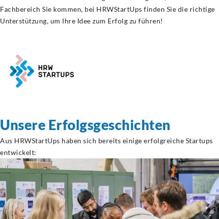
Fachbereich Sie kommen, bei HRWStartUps finden Sie die richtige
Unterstützung, um Ihre Idee zum Erfolg zu führen!
Unsere
Erfolgsgeschichten
Aus HRWStartUps haben sich bereits einige erfolgreiche Startups
entwickelt: