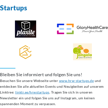
Startups
Bleiben Sie informiert und folgen Sie uns!
Besuchen Sie unsere Webseite unter
www.hrw-startups.de
und
entdecken Sie alle aktuellen Events und Neuigkeiten auf unserem
Linktree:
linktr.ee/hrwstartups
. Tragen Sie sich in unseren
Newsletter ein und folgen Sie uns auf Instagram, um keinen
spannenden Moment zu verpassen.