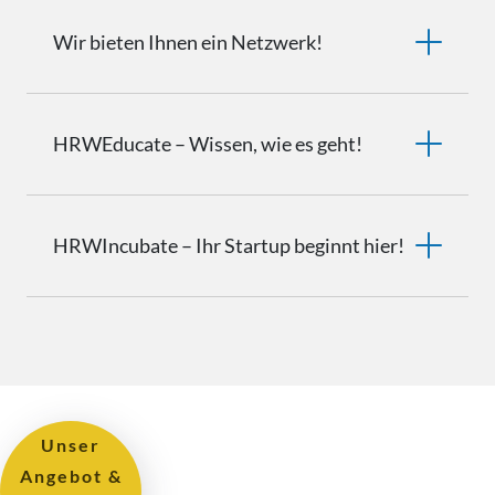
Wir bieten Ihnen ein Netzwerk!
HRWEducate – Wissen, wie es geht!
HRWIncubate – Ihr Startup beginnt hier!
Unser
Angebot &