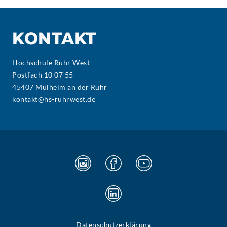
KONTAKT
Hochschule Ruhr West
Postfach 10 07 55
45407 Mülheim an der Ruhr
kontakt@hs-ruhrwest.de
Datenschutzerklärung