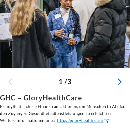
1 /3
GHC – GloryHealthCare
Ermöglicht sichere Finanztransaktionen, um Menschen in Afrika
den Zugang zu Gesundheitsdienstleistungen zu erleichtern.
Weitere Informationen unter
https://gloryhealth.care
.