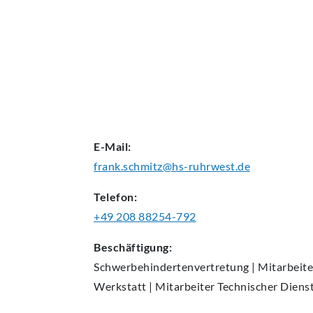
AKTUELLES
E-Mail:
frank.schmitz@hs-ruhrwest.de
Telefon:
+49 208 88254-792
Beschäftigung:
Schwerbehindertenvertretung
| Mitarbeite
Werkstatt | Mitarbeiter Technischer Diens