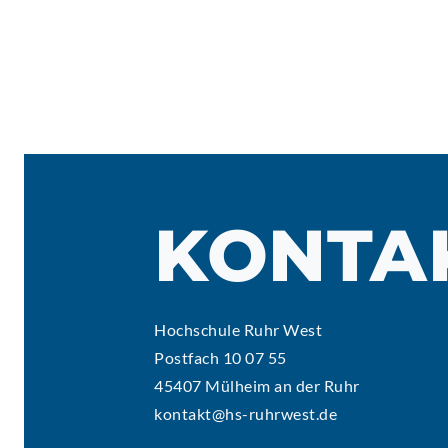
KONTA
Hochschule Ruhr West
Postfach 10 07 55
45407 Mülheim an der Ruhr
kontakt@hs-ruhrwest.de