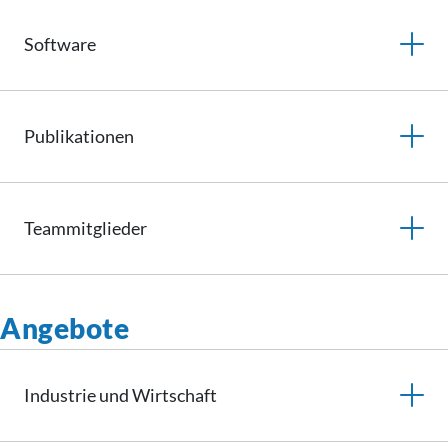
Software
Publikationen
Teammitglieder
Angebote
Industrie und Wirtschaft