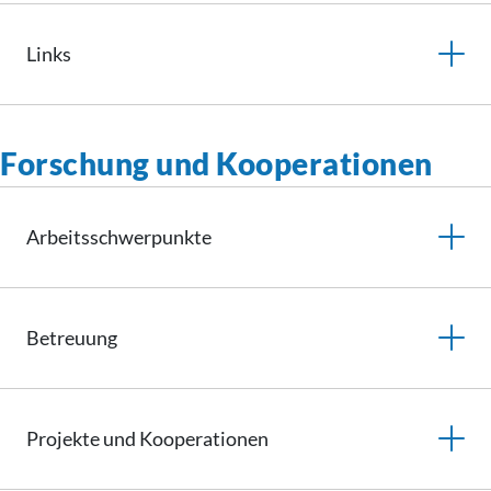
Links
Forschung und Kooperationen
Arbeitsschwerpunkte
Betreuung
Projekte und
Kooperationen