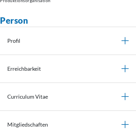
Produktionsorganisation
Person
Profil
Erreichbarkeit
Curriculum
Vitae
Mitgliedschaften