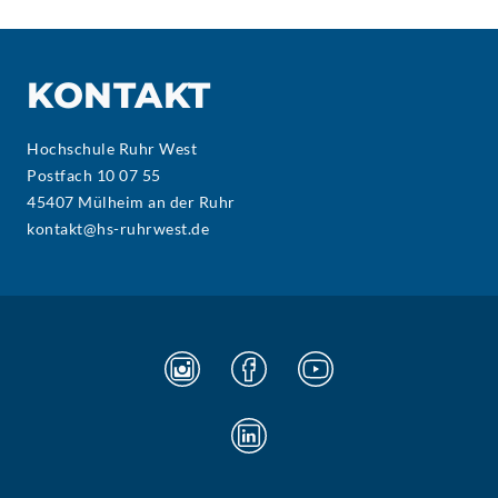
KONTAKT
Hochschule Ruhr West
Postfach 10 07 55
45407 Mülheim an der Ruhr
kontakt@hs-ruhrwest.de