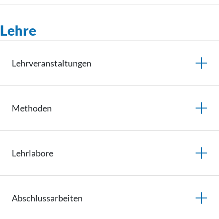
Lehre
Lehrveranstaltungen
Methoden
Lehrlabore
Abschlussarbeiten