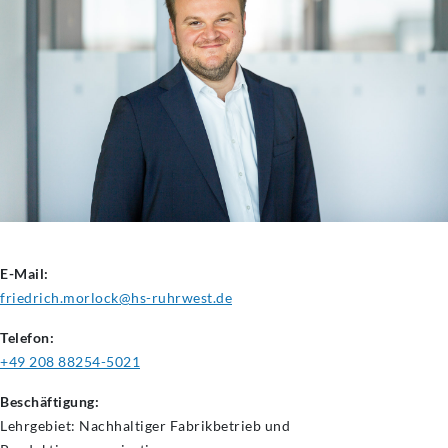
E-Mail:
friedrich.morlock@hs-ruhrwest.de
Telefon:
+49 208 88254-5021
Beschäftigung:
Lehrgebiet: Nachhaltiger Fabrikbetrieb und