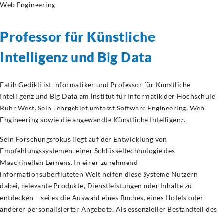
Web Engineering
Professor für Künstliche
Intelligenz und Big Data
Fatih Gedikli ist Informatiker und Professor für Künstliche
Intelligenz und Big Data am Institut für Informatik der Hochschule
Ruhr West. Sein Lehrgebiet umfasst Software Engineering, Web
Engineering sowie die angewandte Künstliche Intelligenz.
Sein Forschungsfokus liegt auf der Entwicklung von
Empfehlungssystemen, einer Schlüsseltechnologie des
Maschinellen Lernens. In einer zunehmend
informationsüberfluteten Welt helfen diese Systeme Nutzern
dabei, relevante Produkte, Dienstleistungen oder Inhalte zu
entdecken – sei es die Auswahl eines Buches, eines Hotels oder
anderer personalisierter Angebote. Als essenzieller Bestandteil des