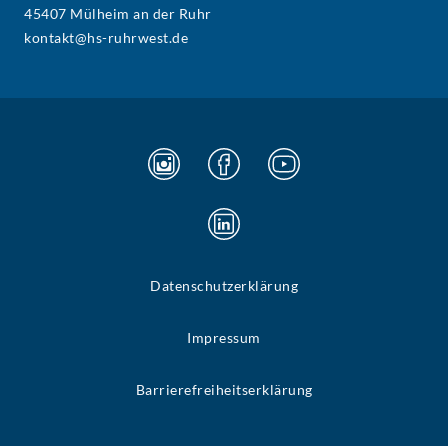
45407 Mülheim an der Ruhr
kontakt@hs-ruhrwest.de
Datenschutzerklärung
Impressum
Barrierefreiheitserklärung