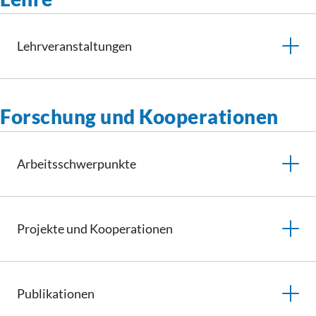
Lehrveranstaltungen
Forschung und Kooperationen
Arbeitsschwerpunkte
Projekte und
Kooperationen
Publikationen