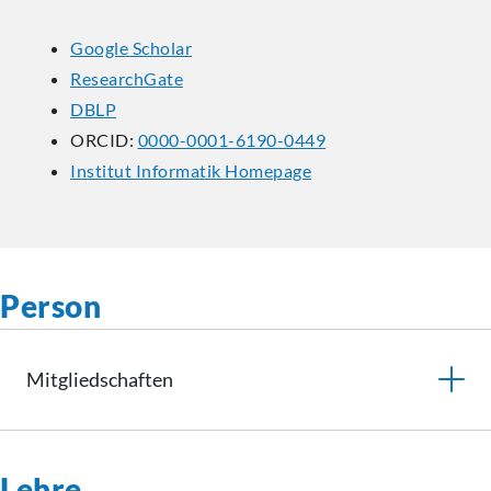
Google Scholar
ResearchGate
DBLP
ORCID:
0000-0001-6190-0449
Institut Informatik Homepage
Person
Mitgliedschaften
Lehre