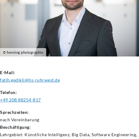
© henning:photographie
E-Mail:
fatih.gedikli@hs-ruhrwest.de
Telefon:
+49 208 88254-817
Sprechzeiten:
nach Vereinbarung
Beschäftigung:
Lehrgebiet: Künstliche Intelligenz, Big Data, Software Engineering,