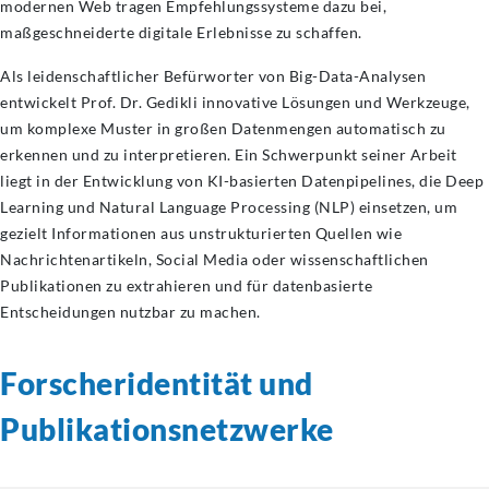
modernen Web tragen Empfehlungssysteme dazu bei,
maßgeschneiderte digitale Erlebnisse zu schaffen.
Als leidenschaftlicher Befürworter von Big-Data-Analysen
entwickelt Prof. Dr. Gedikli innovative Lösungen und Werkzeuge,
um komplexe Muster in großen Datenmengen automatisch zu
erkennen und zu interpretieren. Ein Schwerpunkt seiner Arbeit
liegt in der Entwicklung von KI-basierten Datenpipelines, die Deep
Learning und Natural Language Processing (NLP) einsetzen, um
gezielt Informationen aus unstrukturierten Quellen wie
Nachrichtenartikeln, Social Media oder wissenschaftlichen
Publikationen zu extrahieren und für datenbasierte
Entscheidungen nutzbar zu machen.
Forscheridentität
und
Publikationsnetzwerke