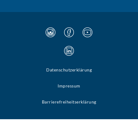
Datenschutzerklärung
Impressum
Barrierefreiheitserklärung