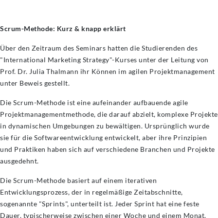
Scrum-Methode: Kurz & knapp erklärt
Über den Zeitraum des Seminars hatten die Studierenden des
"International Marketing Strategy"-Kurses unter der Leitung von
Prof. Dr. Julia Thalmann ihr Können im agilen Projektmanagement
unter Beweis gestellt.
Die Scrum-Methode ist eine aufeinander aufbauende agile
Projektmanagementmethode, die darauf abzielt, komplexe Projekte
in dynamischen Umgebungen zu bewältigen. Ursprünglich wurde
sie für die Softwareentwicklung entwickelt, aber ihre Prinzipien
und Praktiken haben sich auf verschiedene Branchen und Projekte
ausgedehnt.
Die Scrum-Methode basiert auf einem iterativen
Entwicklungsprozess, der in regelmäßige Zeitabschnitte,
sogenannte "Sprints", unterteilt ist. Jeder Sprint hat eine feste
Dauer, typischerweise zwischen einer Woche und einem Monat,