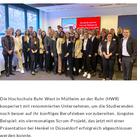
Die Hochschule Ruhr West in Mülheim an der Ruhr (HWR)
kooperiert mit renommierten Unternehmen, um die Studierenden
noch besser auf ihr künftiges Berufsleben vorzubereiten. Jüngstes
Beispiel: ein viermonatiges Scrum-Projekt, das jetzt mit einer
Präsentation bei Henkel in Düsseldorf erfolgreich abgeschlossen
werden konnte.