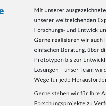
e
Mit unserer ausgezeichnete
unserer weitreichenden Exp
Forschungs- und Entwicklun
Gerne realisieren wir auch 
einfachen Beratung, über d
Prototypen bis zur Entwick
Lösungen – unser Team wird
Wege für jede Herausforder
Gerne stehen wir für Ihre 
Forschungsprojekte zu Verf