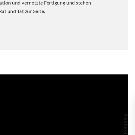
ion und vernetzte Fertigung und stehen
at und Tat zur Seite.
Kontaktdaten