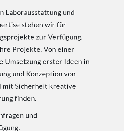
n Laborausstattung und
ertise stehen wir für
gsprojekte zur Verfügung.
Ihre Projekte. Von einer
ie Umsetzung erster Ideen in
lung und Konzeption von
 mit Sicherheit kreative
ung finden.
Anfragen und
ügung.