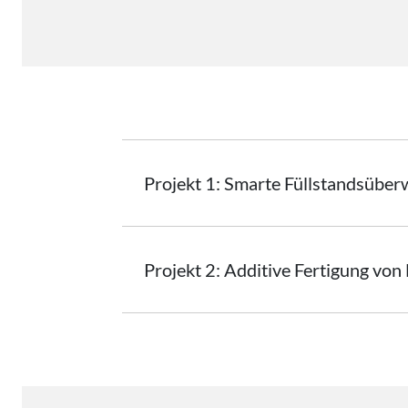
Projekt 1: Smarte
Füllstandsübe
Projekt 2: Additive Fertigung von