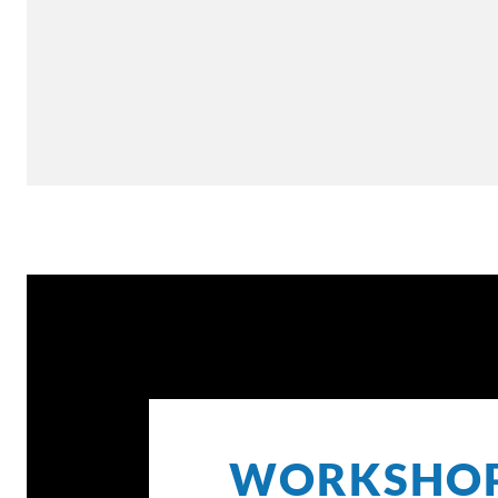
WORKSHO