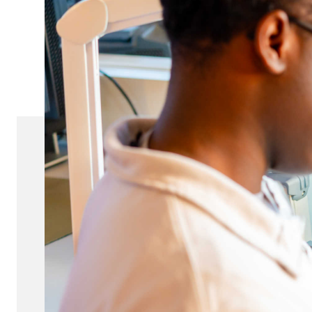
AKTUELLES