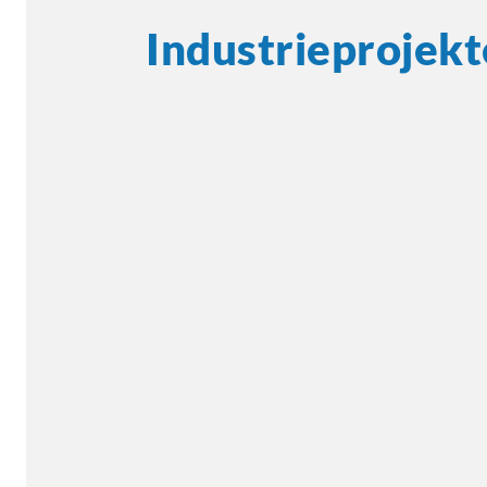
Industrieprojekt