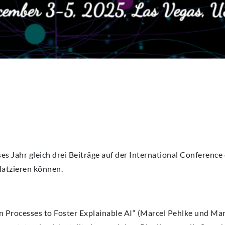
es Jahr gleich drei Beiträge auf der International Conference
latzieren können.
n Processes to Foster Explainable AI“ (Marcel Pehlke und Mar