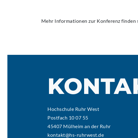
Mehr Informationen zur Konferenz finden s
KONTA
Hochschule Ruhr West
Postfach 10 07 55
45407 Mülheim an der Ruhr
kontakt@hs-ruhrwest.de