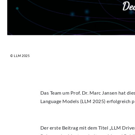
© LLM 2025
Das Team um Prof. Dr. Marc Jansen hat dies
Language Models (LLM 2025) erfolgreich p
Der erste Beitrag mit dem Titel „LLM Drive