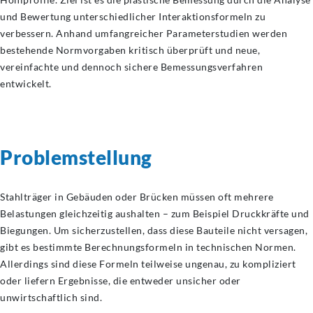
und Bewertung unterschiedlicher Interaktionsformeln zu
verbessern. Anhand umfangreicher Parameterstudien werden
bestehende Normvorgaben kritisch überprüft und neue,
vereinfachte und dennoch sichere Bemessungsverfahren
entwickelt.
Problemstellung
Stahlträger in Gebäuden oder Brücken müssen oft mehrere
Belastungen gleichzeitig aushalten – zum Beispiel Druckkräfte und
Biegungen. Um sicherzustellen, dass diese Bauteile nicht versagen,
gibt es bestimmte Berechnungsformeln in technischen Normen.
Allerdings sind diese Formeln teilweise ungenau, zu kompliziert
oder liefern Ergebnisse, die entweder unsicher oder
unwirtschaftlich sind.