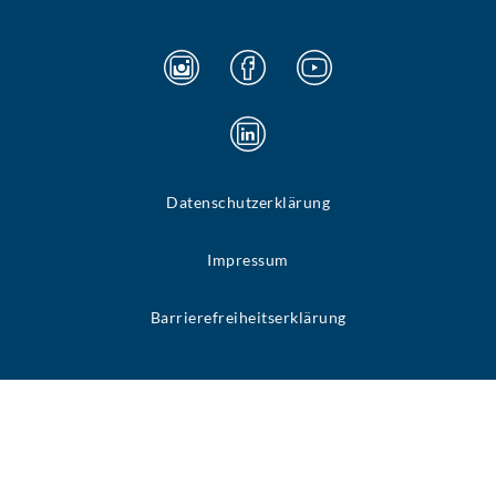
Datenschutzerklärung
Impressum
Barrierefreiheitserklärung