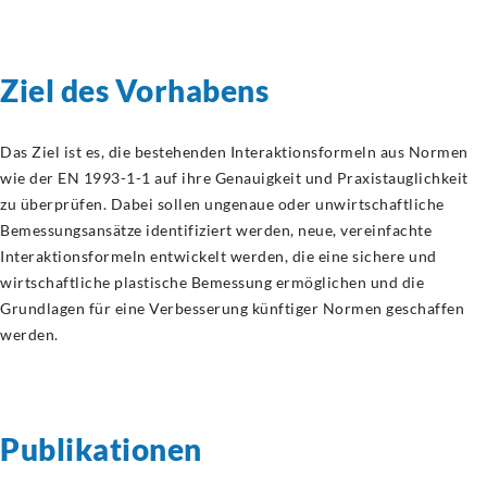
Ziel des Vorhabens
Das Ziel ist es, die bestehenden Interaktionsformeln aus Normen
wie der EN 1993-1-1 auf ihre Genauigkeit und Praxistauglichkeit
zu überprüfen. Dabei sollen ungenaue oder unwirtschaftliche
Bemessungsansätze identifiziert werden, neue, vereinfachte
Interaktionsformeln entwickelt werden, die eine sichere und
wirtschaftliche plastische Bemessung ermöglichen und die
Grundlagen für eine Verbesserung künftiger Normen geschaffen
werden.
Publikationen