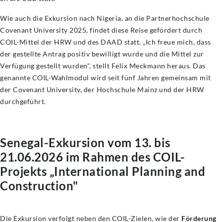
Wie auch die Exkursion nach Nigeria, an die Partnerhochschule
Covenant University 2025, findet diese Reise gefördert durch
COIL-Mittel der HRW und des DAAD statt. „Ich freue mich, dass
der gestellte Antrag positiv
bewilligt wurde und die Mittel zur
Verfügung gestellt wurden", stellt Felix Meckmann heraus. Das
genannte COIL-Wahlmodul wird seit fünf Jahren gemeinsam mit
der Covenant University, der Hochschule Mainz und der HRW
durchgeführt.
Senegal-Exkursion vom 13. bis
21.06.2026 im Rahmen des COIL-
Projekts „International Planning and
Construction"
Die Exkursion verfolgt neben den COIL-Zielen, wie der
Förderung