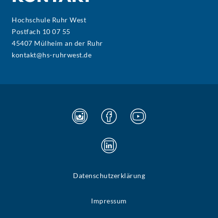
Hochschule Ruhr West
Postfach 10 07 55
45407 Mülheim an der Ruhr
kontakt@hs-ruhrwest.de
Datenschutzerklärung
Impressum