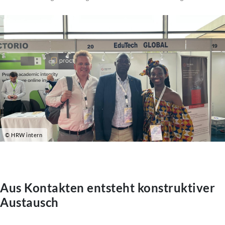
© HRW intern
Aus Kontakten entsteht konstruktiver
Austausch