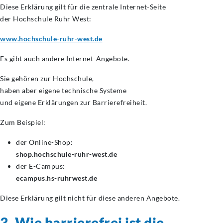
Diese Erklärung gilt für die zentrale Internet-Seite
der Hochschule Ruhr West:
www.hochschule-ruhr-west.de
Es gibt auch andere Internet-Angebote.
Sie gehören zur Hochschule,
haben aber eigene technische Systeme
und eigene Erklärungen zur Barrierefreiheit.
Zum Beispiel:
der Online-Shop:
shop.hochschule-ruhr-west.de
der E-Campus:
ecampus.hs-ruhrwest.de
Diese Erklärung gilt nicht für diese anderen Angebote.
3. Wie barrierefrei ist die