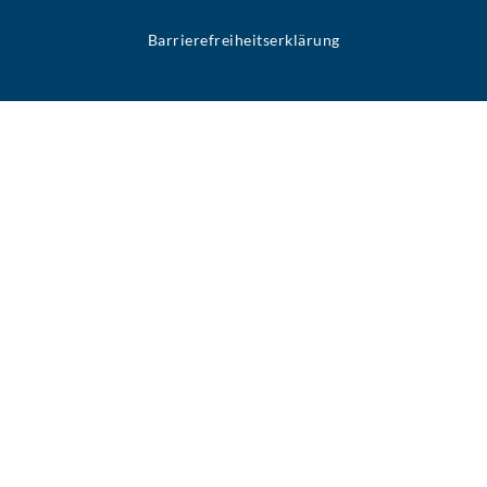
Barrierefreiheitserklärung