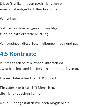
Diese Grafiken haben noch nicht immer
eine vollständige Text-Beschreibung.
Wir wissen:
Solche Beschreibungen sind wichtig
für eine barrierefreie Nutzung.
Wir ergänzen diese Beschreibungen nach und nach.
4.5 Kontraste
Auf manchen Seiten ist der Unterschied
zwischen Text und Hintergrund nicht stark genug.
Dieser Unterschied heißt: Kontrast.
Ein guter Kontrast hilft Menschen,
die nicht gut sehen können.
Neue Bilder gestalten wir nach Möglichkeit