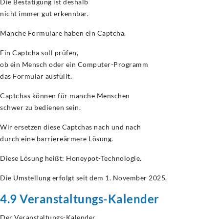
Die Bestätigung ist deshalb
nicht immer gut erkennbar.
Manche Formulare haben ein Captcha.
Ein Captcha soll prüfen,
ob ein Mensch oder ein Computer-Programm
das Formular ausfüllt.
Captchas können für manche Menschen
schwer zu bedienen sein.
Wir ersetzen diese Captchas nach und nach
durch eine barriereärmere Lösung.
Diese Lösung heißt: Honeypot-Technologie.
Die Umstellung erfolgt seit dem 1. November 2025.
4.9 Veranstaltungs-Kalender
Der Veranstaltungs-Kalender