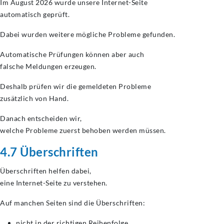
Im August 2026 wurde unsere Internet-Seite
automatisch geprüft.
Dabei wurden weitere mögliche Probleme gefunden.
Automatische Prüfungen können aber auch
falsche Meldungen erzeugen.
Deshalb prüfen wir die gemeldeten Probleme
zusätzlich von Hand.
Danach entscheiden wir,
welche Probleme zuerst behoben werden müssen.
4.7 Überschriften
Überschriften helfen dabei,
eine Internet-Seite zu verstehen.
Auf manchen Seiten sind die Überschriften:
nicht in der richtigen Reihenfolge