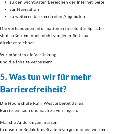
zu den wichtigsten Bereichen der Internet-Seite
zur Navigation
zu weiteren barrierefreien Angeboten
Die vorhandenen Informationen in Leichter Sprache
sind außerdem noch nicht von jeder Seite aus
direkt erreichbar.
Wir möchten die Verlinkung
und die Inhalte verbessern.
5. Was tun wir für mehr
Barrierefreiheit?
Die Hochschule Ruhr West arbeitet daran,
Barrieren nach und nach zu verringern.
Manche Änderungen müssen
in unserem Redaktions-System vorgenommen werden.