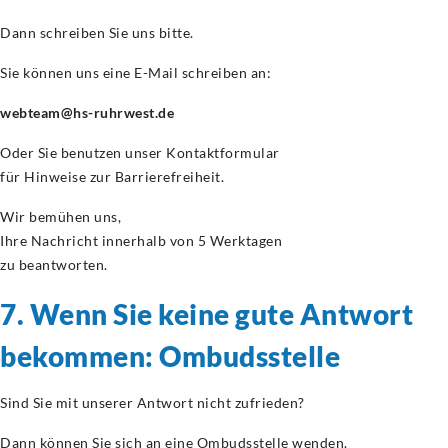
Dann schreiben Sie uns bitte.
Sie können uns eine E-Mail schreiben an:
webteam@hs-ruhrwest.de
Oder Sie benutzen unser Kontaktformular
für Hinweise zur Barrierefreiheit.
Wir bemühen uns,
Ihre Nachricht innerhalb von 5 Werktagen
zu beantworten.
7. Wenn Sie keine gute Antwort
bekommen: Ombudsstelle
Sind Sie mit unserer Antwort nicht zufrieden?
Dann können Sie sich an eine Ombudsstelle wenden.