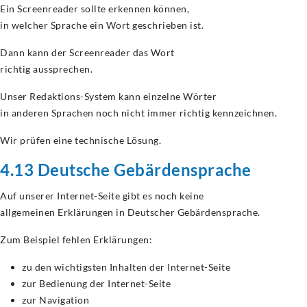
Ein Screenreader sollte erkennen können,
in welcher Sprache ein Wort geschrieben ist.
Dann kann der Screenreader das Wort
richtig aussprechen.
Unser Redaktions-System kann einzelne Wörter
in anderen Sprachen noch nicht immer richtig kennzeichnen.
Wir prüfen eine technische Lösung.
4.13 Deutsche Gebärdensprache
Auf unserer Internet-Seite gibt es noch keine
allgemeinen Erklärungen in Deutscher Gebärdensprache.
Zum Beispiel fehlen Erklärungen:
zu den wichtigsten Inhalten der Internet-Seite
zur Bedienung der Internet-Seite
zur Navigation