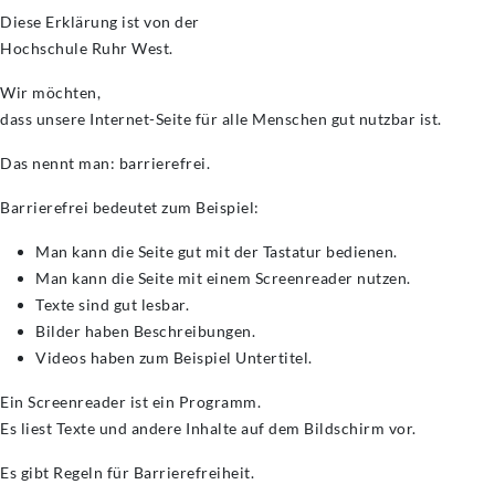
Diese Erklärung ist von der
Hochschule Ruhr West.
Wir möchten,
dass unsere Internet-Seite für alle Menschen gut nutzbar ist.
Das nennt man: barrierefrei.
Barrierefrei bedeutet zum Beispiel:
Man kann die Seite gut mit der Tastatur bedienen.
Man kann die Seite mit einem Screenreader nutzen.
Texte sind gut lesbar.
Bilder haben Beschreibungen.
Videos haben zum Beispiel Untertitel.
Ein Screenreader ist ein Programm.
Es liest Texte und andere Inhalte auf dem Bildschirm vor.
Es gibt Regeln für Barrierefreiheit.