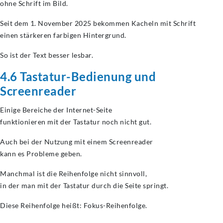
ohne Schrift im Bild.
Seit dem 1. November 2025 bekommen Kacheln mit Schrift
einen stärkeren farbigen Hintergrund.
So ist der Text besser lesbar.
4.6 Tastatur-Bedienung und
Screenreader
Einige Bereiche der Internet-Seite
funktionieren mit der Tastatur noch nicht gut.
Auch bei der Nutzung mit einem Screenreader
kann es Probleme geben.
Manchmal ist die Reihenfolge nicht sinnvoll,
in der man mit der Tastatur durch die Seite springt.
Diese Reihenfolge heißt: Fokus-Reihenfolge.