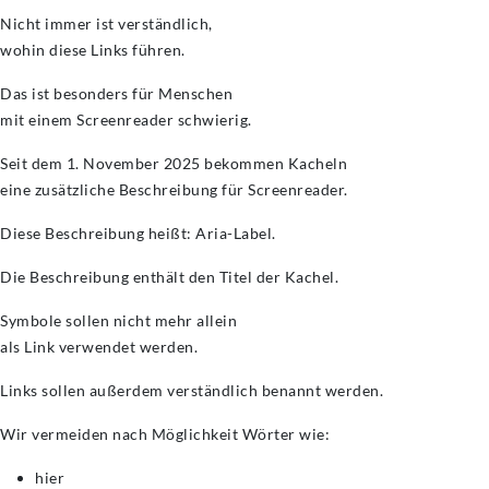
Nicht immer ist verständlich,
wohin diese Links führen.
Das ist besonders für Menschen
mit einem Screenreader schwierig.
Seit dem 1. November 2025 bekommen Kacheln
eine zusätzliche Beschreibung für Screenreader.
Diese Beschreibung heißt: Aria-Label.
Die Beschreibung enthält den Titel der Kachel.
Symbole sollen nicht mehr allein
als Link verwendet werden.
Links sollen außerdem verständlich benannt werden.
Wir vermeiden nach Möglichkeit Wörter wie:
hier