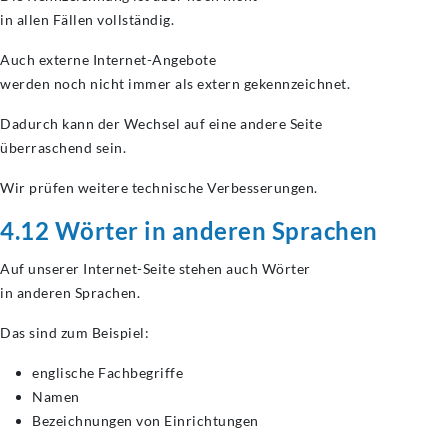
in allen Fällen vollständig.
Auch externe Internet-Angebote
werden noch nicht immer als extern gekennzeichnet.
Dadurch kann der Wechsel auf eine andere Seite
überraschend sein.
Wir prüfen weitere technische Verbesserungen.
4.12 Wörter in anderen Sprachen
Auf unserer Internet-Seite stehen auch Wörter
in anderen Sprachen.
Das sind zum Beispiel:
englische Fachbegriffe
Namen
Bezeichnungen von Einrichtungen