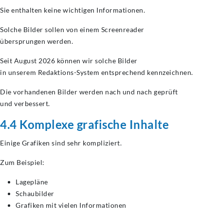
Sie enthalten keine wichtigen Informationen.
Solche Bilder sollen von einem Screenreader
übersprungen werden.
Seit August 2026 können wir solche Bilder
in unserem Redaktions-System entsprechend kennzeichnen.
Die vorhandenen Bilder werden nach und nach geprüft
und verbessert.
4.4 Komplexe grafische Inhalte
Einige Grafiken sind sehr kompliziert.
Zum Beispiel:
Lagepläne
Schaubilder
Grafiken mit vielen Informationen