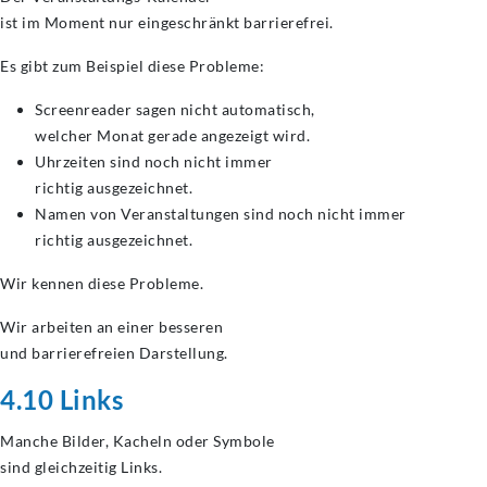
ist im Moment nur eingeschränkt barrierefrei.
Es gibt zum Beispiel diese Probleme:
Screenreader sagen nicht automatisch,
welcher Monat gerade angezeigt wird.
Uhrzeiten sind noch nicht immer
richtig ausgezeichnet.
Namen von Veranstaltungen sind noch nicht immer
richtig ausgezeichnet.
Wir kennen diese Probleme.
Wir arbeiten an einer besseren
und barrierefreien Darstellung.
4.10 Links
Manche Bilder, Kacheln oder Symbole
sind gleichzeitig Links.