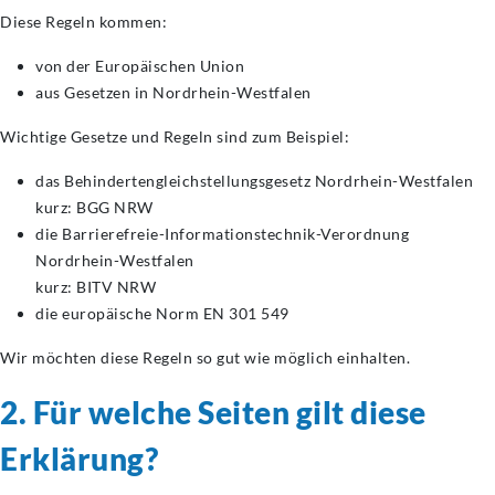
Diese Regeln kommen:
von der Europäischen Union
aus Gesetzen in Nordrhein-Westfalen
Wichtige Gesetze und Regeln sind zum Beispiel:
das Behindertengleichstellungsgesetz Nordrhein-Westfalen
kurz: BGG NRW
die Barrierefreie-Informationstechnik-Verordnung
Nordrhein-Westfalen
kurz: BITV NRW
die europäische Norm EN 301 549
Wir möchten diese Regeln so gut wie möglich einhalten.
2. Für welche Seiten gilt diese
Erklärung?