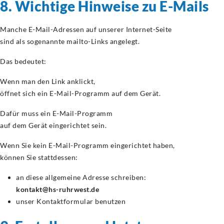
8. Wichtige Hinweise zu E-Mails
Manche E-Mail-Adressen auf unserer Internet-Seite
sind als sogenannte mailto-Links angelegt.
Das bedeutet:
Wenn man den Link anklickt,
öffnet sich ein E-Mail-Programm auf dem Gerät.
Dafür muss ein E-Mail-Programm
auf dem Gerät eingerichtet sein.
Wenn Sie kein E-Mail-Programm eingerichtet haben,
können Sie stattdessen:
an diese allgemeine Adresse schreiben:
kontakt@hs-ruhrwest.de
unser Kontaktformular benutzen