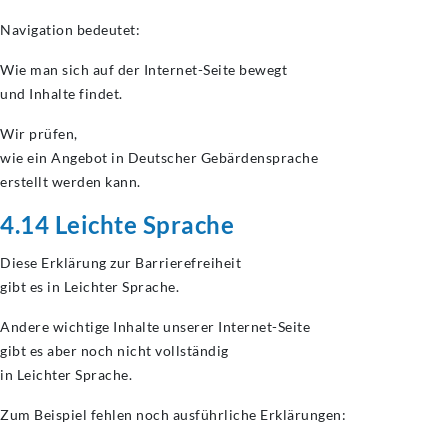
Navigation bedeutet:
Wie man sich auf der Internet-Seite bewegt
und Inhalte findet.
Wir prüfen,
wie ein Angebot in Deutscher Gebärdensprache
erstellt werden kann.
4.14 Leichte Sprache
Diese Erklärung zur Barrierefreiheit
gibt es in Leichter Sprache.
Andere wichtige Inhalte unserer Internet-Seite
gibt es aber noch nicht vollständig
in Leichter Sprache.
Zum Beispiel fehlen noch ausführliche Erklärungen: