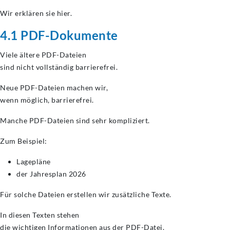
Wir erklären sie hier.
4.1 PDF-Dokumente
Viele ältere PDF-Dateien
sind nicht vollständig barrierefrei.
Neue PDF-Dateien machen wir,
wenn möglich, barrierefrei.
Manche PDF-Dateien sind sehr kompliziert.
Zum Beispiel:
Lagepläne
der Jahresplan 2026
Für solche Dateien erstellen wir zusätzliche Texte.
In diesen Texten stehen
die wichtigen Informationen aus der PDF-Datei.