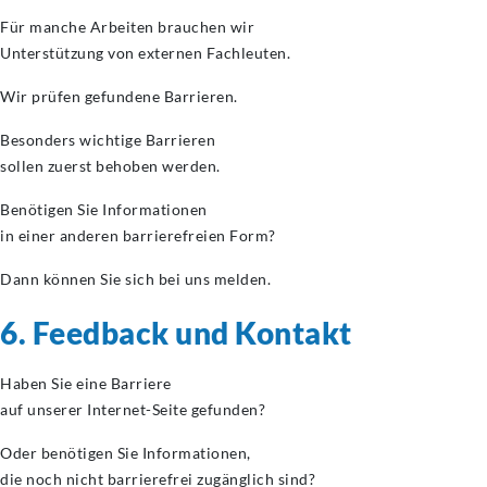
Für manche Arbeiten brauchen wir
Unterstützung von externen Fachleuten.
Wir prüfen gefundene Barrieren.
Besonders wichtige Barrieren
sollen zuerst behoben werden.
Benötigen Sie Informationen
in einer anderen barrierefreien Form?
Dann können Sie sich bei uns melden.
6. Feedback und Kontakt
Haben Sie eine Barriere
auf unserer Internet-Seite gefunden?
Oder benötigen Sie Informationen,
die noch nicht barrierefrei zugänglich sind?