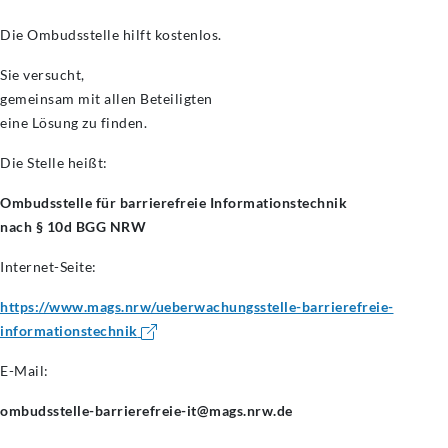
Die Ombudsstelle hilft kostenlos.
Sie versucht,
gemeinsam mit allen Beteiligten
eine Lösung zu finden.
Die Stelle heißt:
Ombudsstelle für barrierefreie Informationstechnik
nach § 10d BGG NRW
Internet-Seite:
https://www.mags.nrw/ueberwachungsstelle-barrierefreie-
informationstechnik
E-Mail:
ombudsstelle-barrierefreie-it@mags.nrw.de