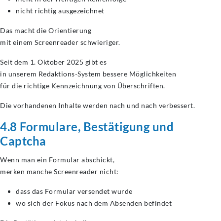
nicht richtig ausgezeichnet
Das macht die Orientierung
mit einem Screenreader schwieriger.
Seit dem 1. Oktober 2025 gibt es
in unserem Redaktions-System bessere Möglichkeiten
für die richtige Kennzeichnung von Überschriften.
Die vorhandenen Inhalte werden nach und nach verbessert.
4.8 Formulare, Bestätigung und
Captcha
Wenn man ein Formular abschickt,
merken manche Screenreader nicht:
dass das Formular versendet wurde
wo sich der Fokus nach dem Absenden befindet