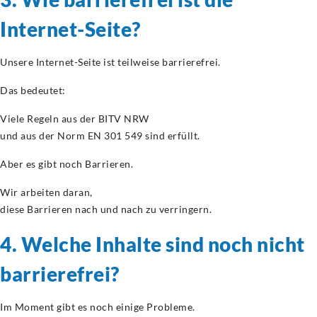
Internet-Seite?
Unsere Internet-Seite ist teilweise barrierefrei.
Das bedeutet:
Viele Regeln aus der BITV NRW
und aus der Norm EN 301 549 sind erfüllt.
Aber es gibt noch Barrieren.
Wir arbeiten daran,
diese Barrieren nach und nach zu verringern.
4. Welche Inhalte sind noch nicht
barrierefrei?
Im Moment gibt es noch einige Probleme.