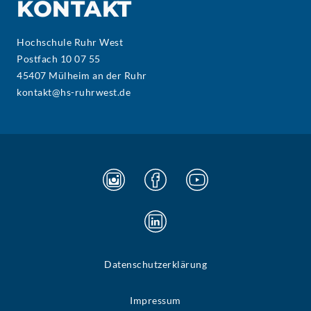
KONTAKT
Hochschule Ruhr West
Postfach 10 07 55
45407 Mülheim an der Ruhr
kontakt@hs-ruhrwest.de
Datenschutzerklärung
Impressum