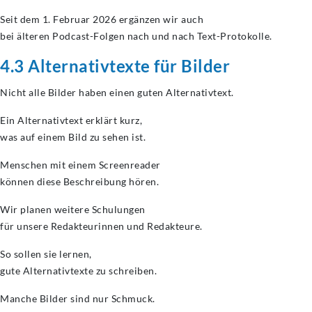
Seit dem 1. Februar 2026 ergänzen wir auch
bei älteren Podcast-Folgen nach und nach Text-Protokolle.
4.3 Alternativtexte für Bilder
Nicht alle Bilder haben einen guten Alternativtext.
Ein Alternativtext erklärt kurz,
was auf einem Bild zu sehen ist.
Menschen mit einem Screenreader
können diese Beschreibung hören.
Wir planen weitere Schulungen
für unsere Redakteurinnen und Redakteure.
So sollen sie lernen,
gute Alternativtexte zu schreiben.
Manche Bilder sind nur Schmuck.