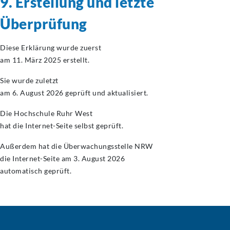
9. Erstellung und letzte
Überprüfung
Diese Erklärung wurde zuerst
am 11. März 2025 erstellt.
Sie wurde zuletzt
am 6. August 2026 geprüft und aktualisiert.
Die Hochschule Ruhr West
hat die Internet-Seite selbst geprüft.
Außerdem hat die Überwachungsstelle NRW
die Internet-Seite am 3. August 2026
automatisch geprüft.