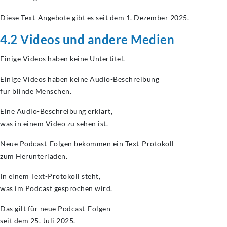
Diese Text-Angebote gibt es seit dem 1. Dezember 2025.
4.2 Videos und andere Medien
Einige Videos haben keine Untertitel.
Einige Videos haben keine Audio-Beschreibung
für blinde Menschen.
Eine Audio-Beschreibung erklärt,
was in einem Video zu sehen ist.
Neue Podcast-Folgen bekommen ein Text-Protokoll
zum Herunterladen.
In einem Text-Protokoll steht,
was im Podcast gesprochen wird.
Das gilt für neue Podcast-Folgen
seit dem 25. Juli 2025.