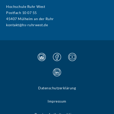
Hochschule Ruhr West
Postfach 10 07 55
45407 Mülheim an der Ruhr
kontakt@hs-ruhrwest.de
Datenschutzerklärung
Impressum