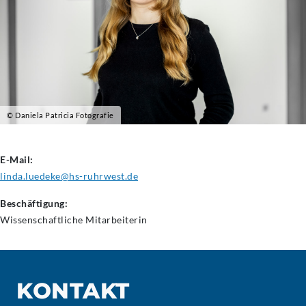
© Daniela Patricia Fotografie
E-Mail:
linda.luedeke@hs-ruhrwest.de
Beschäftigung:
Wissenschaftliche
Mitarbeiterin
KONTAKT