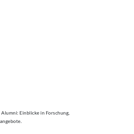
Alumni: Einblicke in Forschung,
nangebote.