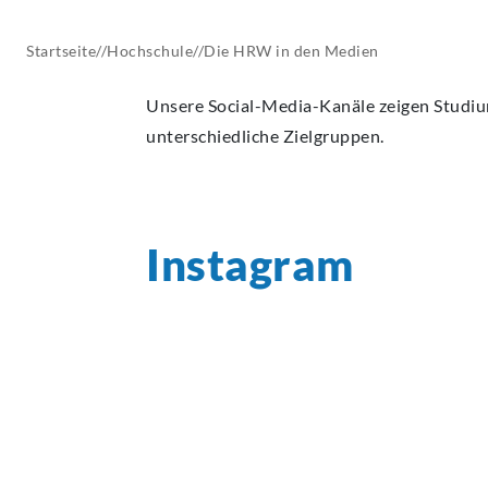
AKTUELLES
Startseite
//
Hochschule
//
Die HRW in den Medien
Unsere Social-Media-Kanäle zeigen Studiu
unterschiedliche Zielgruppen.
Instagram