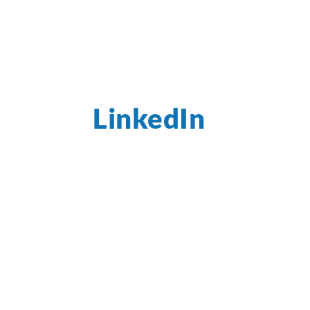
LinkedIn