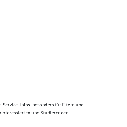
Service-Infos, besonders für Eltern und
ninteressierten und Studierenden.