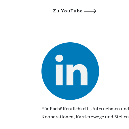
Zu YouTube
Für Fachöffentlichkeit, Unternehmen und 
Kooperationen, Karrierewege und Stelle