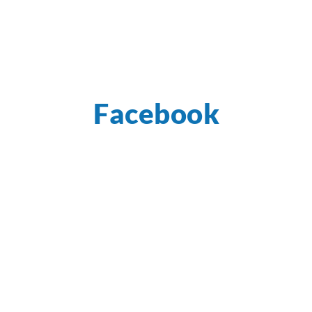
Facebook