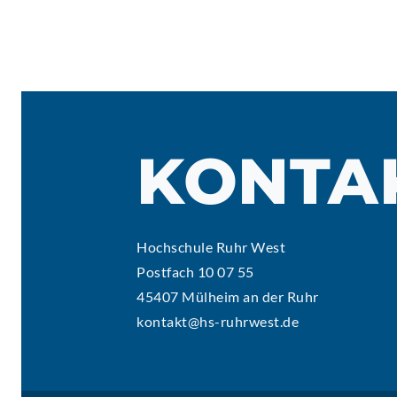
KONTA
Hochschule Ruhr West
Postfach 10 07 55
45407 Mülheim an der Ruhr
kontakt@hs-ruhrwest.de