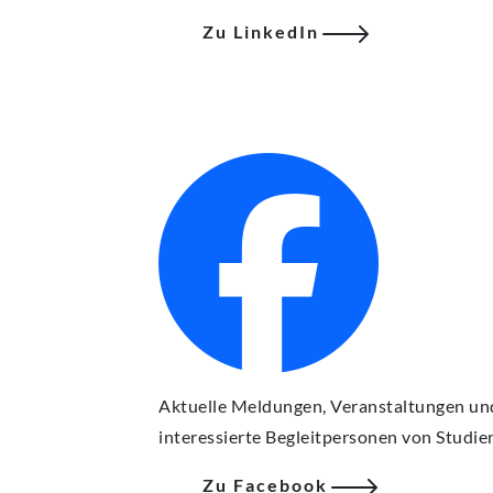
Zu LinkedIn
Aktuelle Meldungen, Veranstaltungen und 
interessierte Begleitpersonen von Studie
Zu Facebook