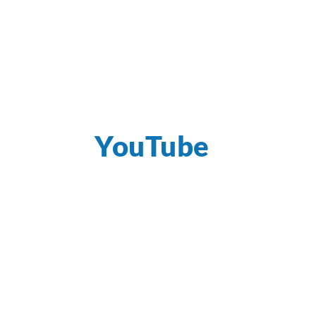
YouTube