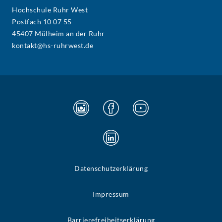
Hochschule Ruhr West
Postfach 10 07 55
45407 Mülheim an der Ruhr
kontakt@hs-ruhrwest.de
Datenschutzerklärung
Impressum
Barrierefreiheitserklärung