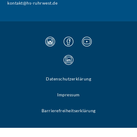
kontakt@hs-ruhrwest.de
Datenschutzerklärung
Impressum
Barrierefreiheitserklärung