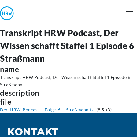
Transkript HRW Podcast, Der
Wissen schafft Staffel 1 Episode 6
Straßmann
name
Transkript HRW Podcast, Der Wissen schafft Staffel 1 Episode 6
Straßmann
description
file
Der_HRW_Podcast_-_Folge_6_-_Straßmann.txt
(8,5 kB)
KONTAKT