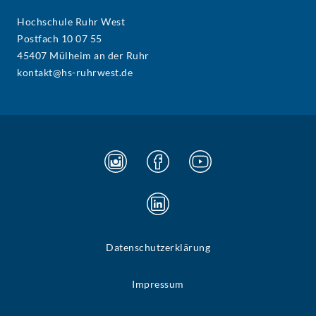
Hochschule Ruhr West
Postfach 10 07 55
45407 Mülheim an der Ruhr
kontakt@hs-ruhrwest.de
Datenschutzerklärung
Impressum