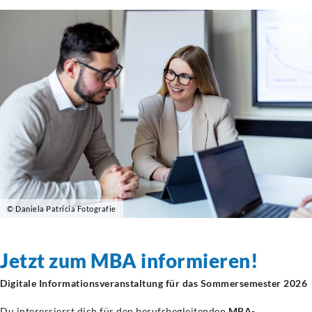
© Daniela Patricia Fotografie
Jetzt zum MBA informieren!
Digitale Informationsveranstaltung für das Sommersemester 2026
Du interessierst dich für den berufsbegleitenden
MBA-