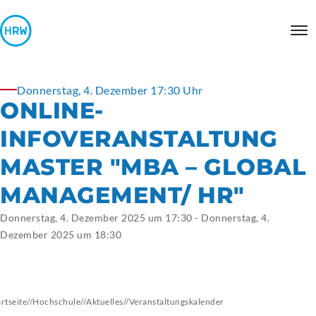
Donnerstag, 4. Dezember 17:30 Uhr
ONLINE-
INFOVERANSTALTUNG
MASTER "MBA – GLOBAL
MANAGEMENT/ HR"
Donnerstag, 4. Dezember 2025 um 17:30 - Donnerstag, 4.
Dezember 2025 um 18:30
artseite
//
Hochschule
//
Aktuelles
//
Veranstaltungskalender