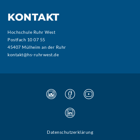
KONTAKT
Hochschule Ruhr West
Postfach 10 07 55
45407 Mülheim an der Ruhr
kontakt@hs-ruhrwest.de
Datenschutzerklärung