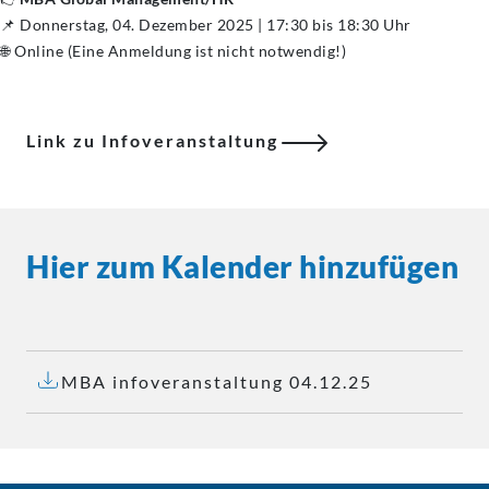
📌 Donnerstag, 04. Dezember 2025 | 17:30 bis 18:30 Uhr
🌐 Online (Eine Anmeldung ist nicht notwendig!)
Link zu Infoveranstaltung
Hier zum Kalender hinzufügen
MBA infoveranstaltung 04.12.25