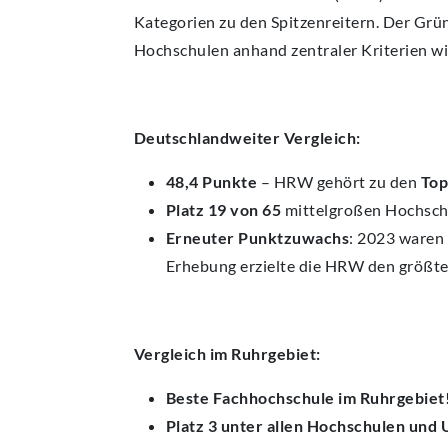
Kategorien zu den Spitzenreitern. Der Gr
Hochschulen anhand zentraler Kriterien wi
Deutschlandweiter Vergleich:
48,4 Punkte
– HRW gehört zu den
Top
Platz 19 von 65
mittelgroßen Hochsch
Erneuter Punktzuwachs
: 2023 waren
Erhebung erzielte die HRW den größten
Vergleich im Ruhrgebiet:
Beste Fachhochschule im Ruhrgebiet
Platz 3 unter allen Hochschulen und 