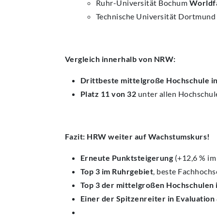
Ruhr-Universität Bochum
Worldf
Technische Universität Dortmun
Vergleich innerhalb von NRW:
Drittbeste mittelgroße Hochschule 
Platz 11 von 32
unter allen Hochschu
Fazit: HRW weiter auf Wachstumskurs!
Erneute Punktsteigerung
(+12,6 % im 
Top 3 im Ruhrgebiet
, beste Fachhochs
Top 3 der mittelgroßen Hochschulen
Einer der Spitzenreiter in Evaluatio