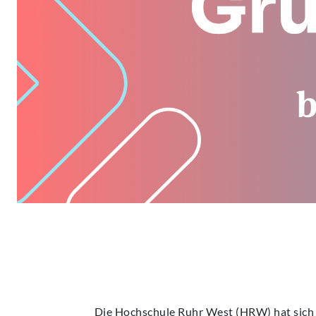
Die Hochschule Ruhr West (HRW) hat sich 