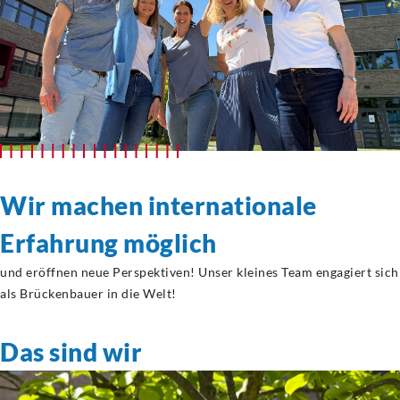
Wir machen internationale
Erfahrung möglich
und eröffnen neue Perspektiven! Unser kleines Team engagiert sich
als Brückenbauer in die Welt!
Das sind wir