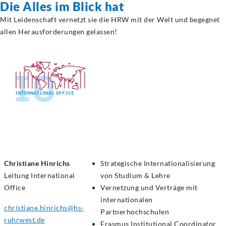
Die Alles im Blick hat
Mit Leidenschaft vernetzt sie die HRW mit der Welt und begegnet
allen Herausforderungen gelassen!
Christiane Hinrichs
Strategische Internationalisierung
Leitung
International
von Studium & Lehre
Office
Vernetzung und Verträge mit
internationalen
christiane.hinrichs@hs-
Partnerhochschulen
ruhrwest.de
Erasmus Institutional Coordinator