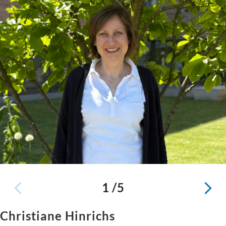
1 /5
Christiane Hinrichs