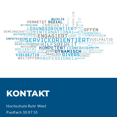
KONTAKT
Hochschule Ruhr West
Postfach 10 07 55