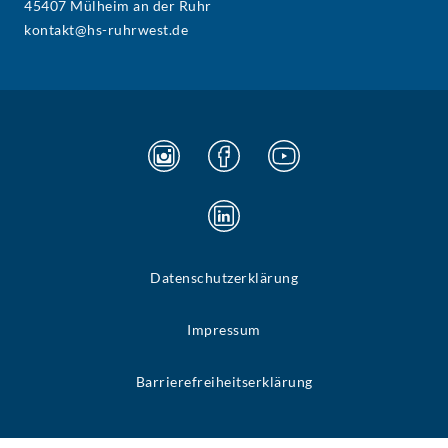
45407 Mülheim an der Ruhr
kontakt@hs-ruhrwest.de
Datenschutzerklärung
Impressum
Barrierefreiheitserklärung