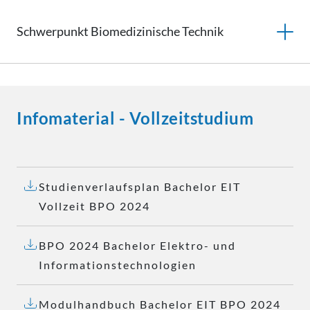
Schwerpunkt Biomedizinische Technik
Infomaterial - Vollzeitstudium
Studienverlaufsplan Bachelor EIT
Vollzeit BPO 2024
BPO 2024 Bachelor Elektro- und
Informationstechnologien
Modulhandbuch Bachelor EIT BPO 2024