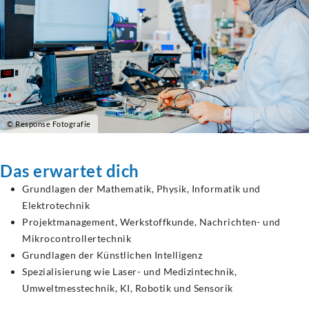
© Response Fotografie
Das erwartet dich
Grundlagen der Mathematik, Physik, Informatik und
Elektrotechnik
Projektmanagement, Werkstoffkunde, Nachrichten- und
Mikrocontrollertechnik
Grundlagen der Künstlichen Intelligenz
Spezialisierung wie Laser- und Medizintechnik,
Umweltmesstechnik, KI, Robotik und Sensorik