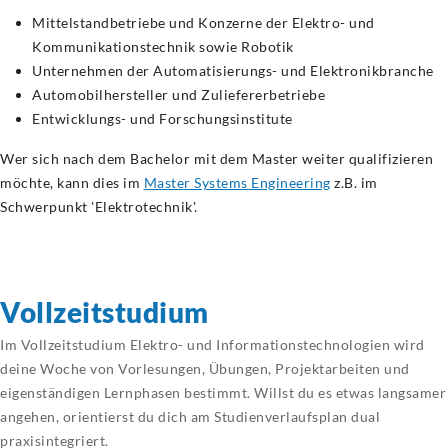
Mittelstandbetriebe und Konzerne der Elektro- und
Kommunikationstechnik sowie Robotik
Unternehmen der Automatisierungs- und Elektronikbranche
Automobilhersteller und Zuliefererbetriebe
Entwicklungs- und Forschungsinstitute
Wer sich nach dem Bachelor mit dem Master weiter qualifizieren
möchte, kann dies im
Master Systems Engineering
z.B. im
Schwerpunkt 'Elektrotechnik'.
Vollzeitstudium
Im Vollzeitstudium Elektro- und Informationstechnologien wird
deine Woche von Vorlesungen, Übungen, Projektarbeiten und
eigenständigen Lernphasen bestimmt. Willst du es etwas langsamer
angehen, orientierst du dich am Studienverlaufsplan dual
praxisintegriert.