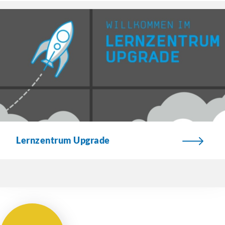
Lernzentrum Upgrade