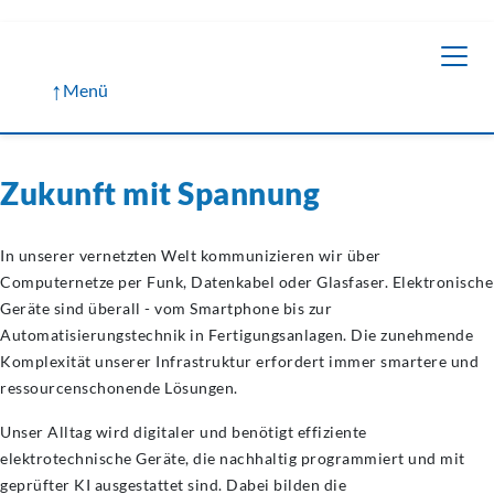
↑
Menü
Zukunft mit Spannung
In unserer vernetzten Welt kommunizieren wir über
Computernetze per Funk, Datenkabel oder Glasfaser. Elektronische
Geräte sind überall - vom Smartphone bis zur
Automatisierungstechnik in Fertigungsanlagen. Die zunehmende
Komplexität unserer Infrastruktur erfordert immer smartere und
ressourcenschonende Lösungen.
Unser Alltag wird digitaler und benötigt effiziente
elektrotechnische Geräte, die nachhaltig programmiert und mit
geprüfter KI ausgestattet sind. Dabei bilden die