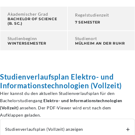
Akademischer Grad
Regelstudienzeit
BACHELOR OF SCIENCE
7 SEMESTER
(B. SC.)
Studienbeginn
Studienort
WINTERSEMESTER
MÜLHEIM AN DER RUHR
Studienverlaufsplan
Elektro- und
Informationstechnologien
(Vollzeit)
Hier kannst du den aktuellen Studienverlaufsplan für den
Bachelorstudiengang
Elektro- und Informationstechnologien
(Vollzeit)
ansehen. Der PDF-Viewer wird erst nach dem
Aufklappen geladen.
+
Studienverlaufsplan
(Vollzeit) anzeigen