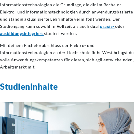
Informationstechnologien die Grundlage, die dir im Bachelor
Elektro- und Informationstechnologien durch anwendungsbasierte
und ständig aktualisierte Lehrinhalte vermittelt werden. Der
Studiengang kann sowohl in
Vollzeit
als auch
dual
praxis-
oder
ausbildungsintegriert
studiert werden.
Mit deinem Bachelorabschluss der Elektro- und
Informationstechnologien an der Hochschule Ruhr West bringst du
volle Anwendungskompetenzen für diesen, sich agil entwickelnden,
Arbeitsmarkt mit.
Studieninhalte