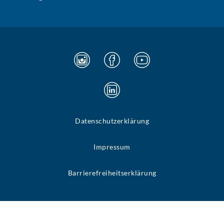
Datenschutzerklärung
Impressum
Barrierefreiheitserklärung