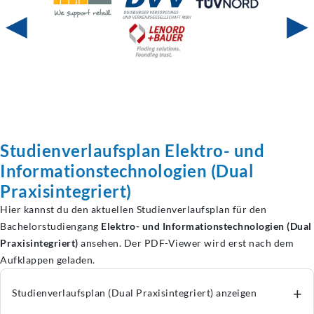
◀
▶
Studienverlaufsplan
Elektro- und
Informationstechnologien
(Dual
Praxisintegriert)
Hier kannst du den aktuellen Studienverlaufsplan für den
Bachelorstudiengang
Elektro- und Informationstechnologien (Dual
Praxisintegriert)
ansehen. Der PDF-Viewer wird erst nach dem
Aufklappen geladen.
+
Studienverlaufsplan (Dual Praxisintegriert) anzeigen