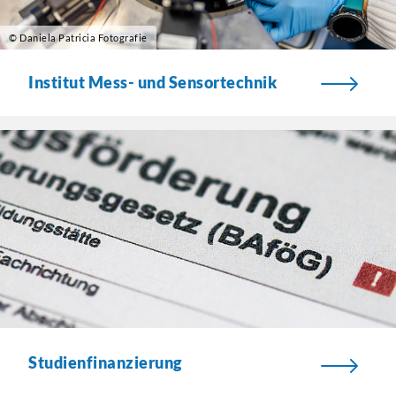
© Daniela Patricia Fotografie
Institut Mess- und Sensortechnik
Studienfinanzierung