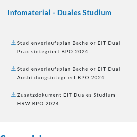
Infomaterial - Duales Studium
Studienverlaufsplan Bachelor EIT Dual
Praxisintegriert BPO 2024
Studienverlaufsplan Bachelor EIT Dual
Ausbildungsintegriert BPO 2024
Zusatzdokument EIT Duales Studium
HRW BPO 2024