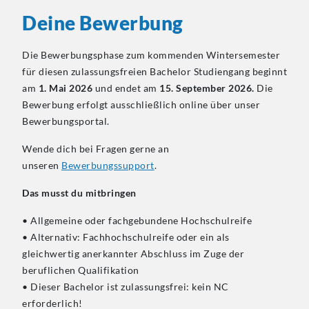
Deine Bewerbung
Die Bewerbungsphase zum kommenden Wintersemester
für diesen zulassungsfreien Bachelor Studiengang beginnt
am
1. Mai 2026
und endet am
15. September 2026.
Die
Bewerbung erfolgt ausschließlich online über unser
Bewerbungsportal.
Wende dich bei Fragen gerne an
unseren
Bewerbungssupport
.
Das musst du mitbringen
• Allgemeine oder fachgebundene Hochschulreife
• Alternativ: Fachhochschulreife oder ein als
gleichwertig anerkannter Abschluss im Zuge der
beruflichen Qualifikation
• Dieser Bachelor ist zulassungsfrei: kein NC
erforderlich!