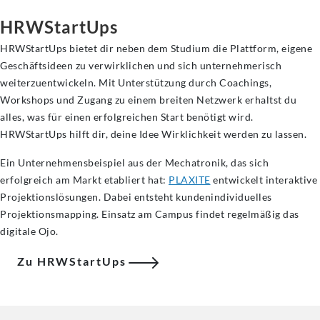
HRWStartUps
HRWStartUps bietet dir neben dem Studium die Plattform, eigene
Geschäftsideen zu verwirklichen und sich unternehmerisch
weiterzuentwickeln. Mit Unterstützung durch Coachings,
Workshops und Zugang zu einem breiten Netzwerk erhaltst du
alles, was für einen erfolgreichen Start benötigt wird.
HRWStartUps hilft dir, deine Idee Wirklichkeit werden zu lassen.
Ein Unternehmensbeispiel aus der Mechatronik, das sich
erfolgreich am Markt etabliert hat:
PLAXITE
entwickelt interaktive
Projektionslösungen. Dabei entsteht kundenindividuelles
Projektionsmapping. Einsatz am Campus findet regelmäßig das
digitale Ojo.
Zu HRWStartUps