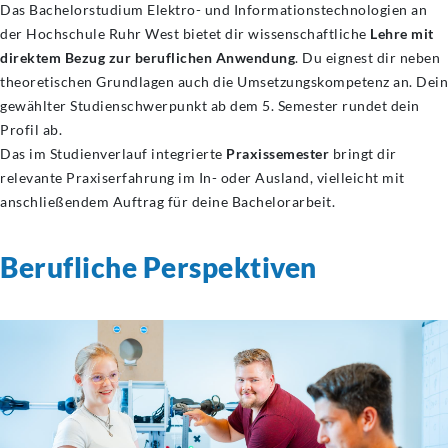
Das Bachelorstudium Elektro- und Informationstechnologien an
der Hochschule Ruhr West bietet dir wissenschaftliche
Lehre mit
direktem Bezug zur beruflichen Anwendung
. Du eignest dir neben
theoretischen Grundlagen auch die Umsetzungskompetenz an. Dein
gewählter Studienschwerpunkt ab dem 5. Semester rundet dein
Profil ab.
Das im Studienverlauf integrierte
Praxissemester
bringt dir
relevante Praxiserfahrung im In- oder Ausland, vielleicht mit
anschließendem Auftrag für deine Bachelorarbeit.
Berufliche Perspektiven