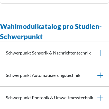
Wahlmodulkatalog pro Studien-
Schwerpunkt
Schwerpunkt Sensorik &
Nachrichtentechnik
Schwerpunkt
Automatisierungstechnik
Schwerpunkt Photonik &
Umweltmesstechnik