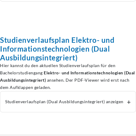
Studienverlaufsplan
Elektro- und
Informationstechnologien
(Dual
Ausbildungsintegriert)
Hier kannst du den aktuellen Studienverlaufsplan für den
Bachelorstudiengang
Elektro- und Informationstechnologien (Dual
Ausbildungsintegriert)
ansehen. Der PDF-Viewer wird erst nach
dem Aufklappen geladen.
+
Studienverlaufsplan (Dual Ausbildungsintegriert) anzeigen