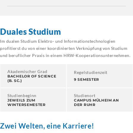
Duales Studium
Im dualen Studium Elektro- und Informationstechnologien
profitierst du von einer koordinierten Verknüpfung von Studium
und beruflicher Praxis in einem HRW-Kooperationsunternehmen.
Akademischer Grad
Regelstudienzeit
BACHELOR OF SCIENCE
9 SEMESTER
(B. SC.)
Studienbeginn
Studienort
JEWEILS ZUM
CAMPUS MÜLHEIM AN
WINTERSEMESTER
DER RUHR
Zwei Welten, eine Karriere!