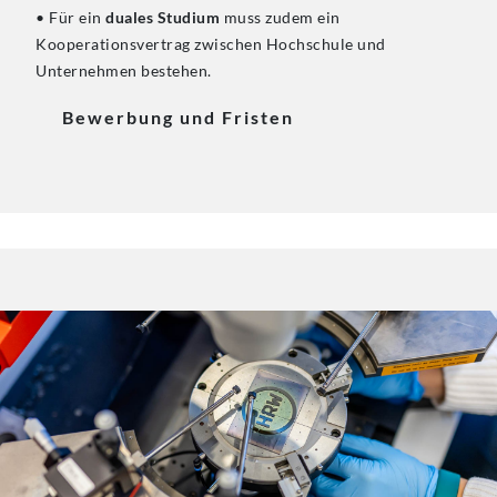
• Für ein
duales Studium
muss zudem ein
Kooperationsvertrag zwischen Hochschule und
Unternehmen bestehen.
Bewerbung und Fristen