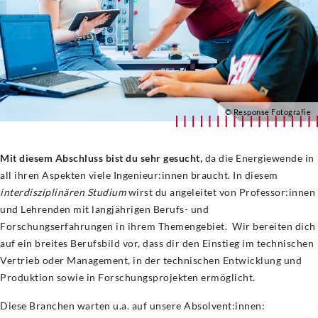
© Response Fotografie
Mit diesem Abschluss bist du sehr gesucht,
da die Energiewende in
all ihren Aspekten viele Ingenieur:innen braucht. In diesem
interdisziplinären Studium
wirst du angeleitet von Professor:innen
und Lehrenden mit langjährigen Berufs- und
Forschungserfahrungen in ihrem Themengebiet. Wir bereiten dich
auf ein breites Berufsbild vor, dass dir den Einstieg im technischen
Vertrieb oder Management, in der technischen Entwicklung und
Produktion sowie in Forschungsprojekten ermöglicht.
Diese Branchen warten u.a. auf unsere Absolvent:innen: