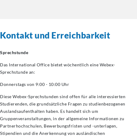
Kontakt und Erreichbarkeit
Sprechstunde
Das International Office bietet wöchentlich eine Webex-
Sprechstunde an:
Donnerstags von 9:00 - 10:00 Uhr
Diese Webex-Sprechstunden sind offen für alle interessierten
Studierenden, die grundsätzliche Fragen zu studienbezogenen
Auslandsaufenthalten haben. Es handelt sich um
Gruppenveranstaltungen, in der allgemeine Informationen zu
Partnerhochschulen, Bewerbungsfristen und -unterlagen,
Stipendien und die Anerkennung von ausländischen