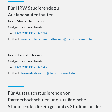
Für HRW Studierende zu
Auslandsaufenthalten
Frau Marie Hollmann
Outgoing Coordinator
Tel.
+49 208 88254-314
E-Mail:
marie-christine.hollmann@hs-ruhrwest.de
Frau Hannah Drasnin
Outgoing Coordinator
Tel.
+49 208 88254-347
E-Mail:
hannah.drasnin@hs-ruhrwest.de
Für Austauschstudierende von
Partnerhochschulen und ausländische
Studierende, die ein gesamtes Studium an der