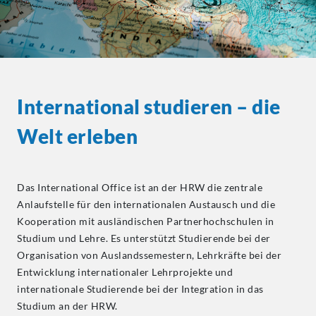
International studieren – die
Welt erleben
Das International Office ist an der HRW die zentrale
Anlaufstelle für den internationalen Austausch und die
Kooperation mit ausländischen Partnerhochschulen in
Studium und Lehre. Es unterstützt Studierende bei der
Organisation von Auslandssemestern, Lehrkräfte bei der
Entwicklung internationaler Lehrprojekte und
internationale Studierende bei der Integration in das
Studium an der HRW.