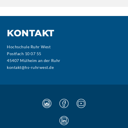
KONTAKT
Hochschule Ruhr West
Postfach 10 07 55
45407 Mülheim an der Ruhr
kontakt@hs-ruhrwest.de