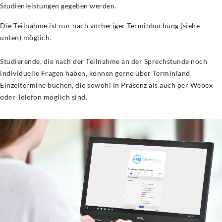
Studienleistungen gegeben werden.
Die Teilnahme ist nur nach vorheriger Terminbuchung (siehe
unten) möglich.
Studierende, die nach der Teilnahme an der Sprechstunde noch
individuelle Fragen haben, können gerne über Terminland
Einzeltermine buchen, die sowohl in Präsenz als auch per Webex
oder Telefon möglich sind.