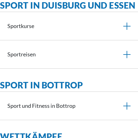
SPORT IN DUISBURG UND ESSEN
Sportkurse
Sportreisen
SPORT IN BOTTROP
Sport und Fitness in Bottrop
WETTKÄMPFE