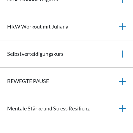
HRW Workout mit Juliana
Selbstverteidigungskurs
BEWEGTE PAUSE
Mentale Stärke und Stress Resilienz