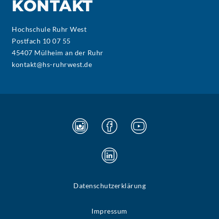
KONTAKT
Hochschule Ruhr West
Postfach 10 07 55
45407 Mülheim an der Ruhr
kontakt@hs-ruhrwest.de
Datenschutzerklärung
Impressum