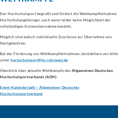
Der Hochschulsport begrüßt und fördert die Wettkampfteilnahme
Hochschulangehöriger, auch wenn leider keine Möglichkeit der
vollständigen Kostenübernahme besteht.
Möglich sind jedoch individuelle Zuschüsse zur Übernahme von
Startgebühren.
Bei der Förderung von Wettkampfteilnahmen, kontaktiere uns bitte
unter
hochschulsport@hs-ruhrwest.de
Überblick über aktuelle Wettkämpfe des
Allgemeinen Deutschen
Hochschulsportverbands (ADH)
:
Event-Kalender/adh – Allgemeiner Deutscher
Hochschulsportverband