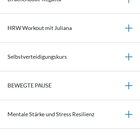
HRW Workout mit Juliana
Selbstverteidigungskurs
BEWEGTE PAUSE
Mentale Stärke und Stress Resilienz