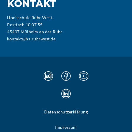
KONTAKT
Hochschule Ruhr West
Postfach 10 07 55
45407 Mülheim an der Ruhr
kontakt@hs-ruhrwest.de
Datenschutzerklärung
Impressum