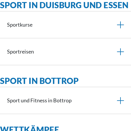
SPORT IN DUISBURG UND ESSEN
Sportkurse
Sportreisen
SPORT IN BOTTROP
Sport und Fitness in Bottrop
WETTKÄMPFE