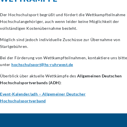
Der Hochschulsport begrüßt und fördert die Wettkampfteilnahme
Hochschulangehöriger, auch wenn leider keine Möglichkeit der
vollständigen Kostenübernahme besteht.
Möglich sind jedoch individuelle Zuschüsse zur Übernahme von
Startgebühren.
Bei der Förderung von Wettkampfteilnahmen, kontaktiere uns bitte
unter
hochschulsport@hs-ruhrwest.de
Überblick über aktuelle Wettkämpfe des
Allgemeinen Deutschen
Hochschulsportverbands (ADH)
:
Event-Kalender/adh – Allgemeiner Deutscher
Hochschulsportverband