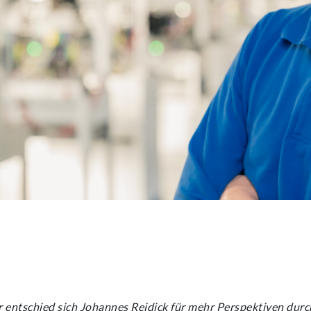
entschied sich Johannes Reidick für mehr Perspektiven durc