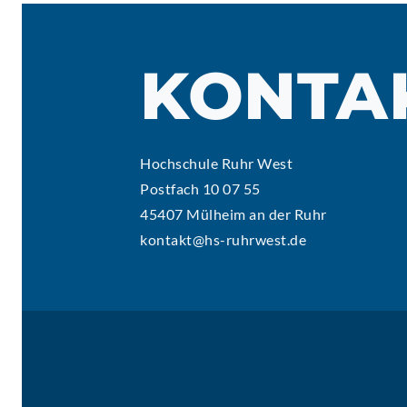
KONTA
Hochschule Ruhr West
Postfach 10 07 55
45407 Mülheim an der Ruhr
kontakt@hs-ruhrwest.de