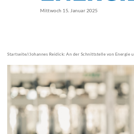
AKTUELLES
Mittwoch 15. Januar 2025
Startseite
//
Johannes Reidick: An der Schnittstelle von Energie 