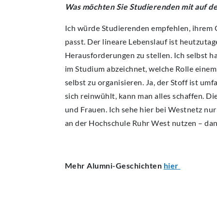
Was möchten Sie Studierenden mit auf 
Ich würde Studierenden empfehlen, ihrem G
passt. Der lineare Lebenslauf ist heutzutag
Herausforderungen zu stellen. Ich selbst h
im Studium abzeichnet, welche Rolle einem 
selbst zu organisieren. Ja, der Stoff ist u
sich reinwühlt, kann man alles schaffen. D
und Frauen. Ich sehe hier bei Westnetz nu
an der Hochschule Ruhr West nutzen – dann
Mehr Alumni-Geschichten
hier