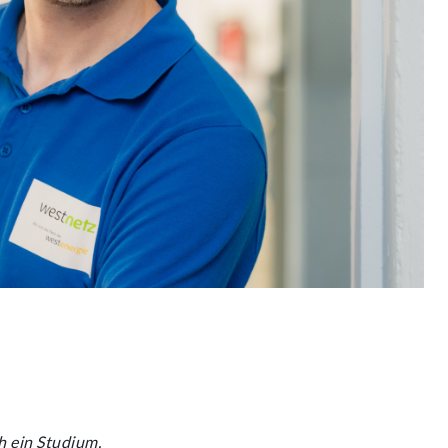
h ein Studium.