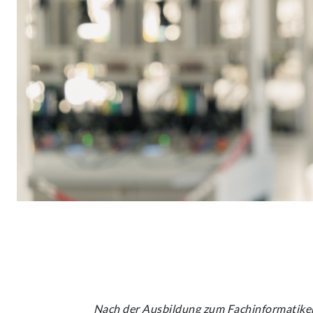
Nach der Ausbildung zum Fachinformatiker 