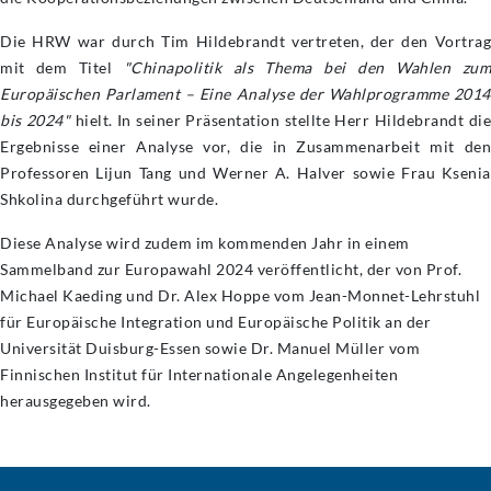
Die HRW war durch Tim Hildebrandt vertreten, der den Vortrag
mit dem Titel
"Chinapolitik als Thema bei den Wahlen zu
Europäischen Parlament – Eine Analyse der Wahlprogramme 2014
bis 2024"
hielt. In seiner Präsentation stellte Herr Hildebrandt di
Ergebnisse einer Analyse vor, die in Zusammenarbeit mit den
Professoren Lijun Tang und Werner A. Halver sowie Frau Ksenia
Shkolina durchgeführt wurde.
Diese Analyse wird zudem im kommenden Jahr in einem
Sammelband zur Europawahl 2024 veröffentlicht, der von Prof.
Michael Kaeding und Dr. Alex Hoppe vom Jean-Monnet-Lehrstuhl
für Europäische Integration und Europäische Politik an der
Universität Duisburg-Essen sowie Dr. Manuel Müller vom
Finnischen Institut für Internationale Angelegenheiten
herausgegeben wird.