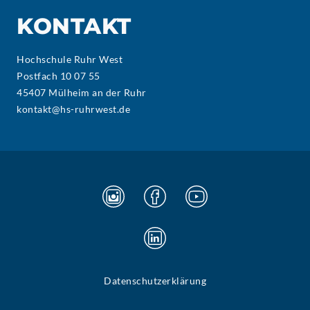
KONTAKT
Hochschule Ruhr West
Postfach 10 07 55
45407 Mülheim an der Ruhr
kontakt@hs-ruhrwest.de
Datenschutzerklärung