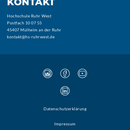
KONTAKT
Hochschule Ruhr West
Postfach 10 07 55
45407 Mülheim an der Ruhr
kontakt@hs-ruhrwest.de
Datenschutzerklärung
Impressum