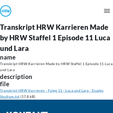
Transkript HRW Karrieren Made
by HRW Staffel 1 Episode 11 Luca
und Lara
name
Transkript HRW Karrieren Made by HRW Staffel 1 Episode 11 Luca
und Lara
description
file
Transkript HRW Karrieren - Folge 11 - Luca und Lara - Duales
Studium.txt
(17,8 kB)