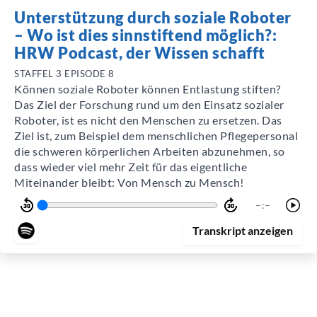
Unterstützung durch soziale Roboter
– Wo ist dies sinnstiftend möglich?:
HRW Podcast, der Wissen schafft
STAFFEL 3 EPISODE 8
Können soziale Roboter können Entlastung stiften?
Das Ziel der Forschung rund um den Einsatz sozialer
Roboter, ist es nicht den Menschen zu ersetzen. Das
Ziel ist, zum Beispiel dem menschlichen Pflegepersonal
die schweren körperlichen Arbeiten abzunehmen, so
dass wieder viel mehr Zeit für das eigentliche
Miteinander bleibt: Von Mensch zu Mensch!
–:–
Transkript
anzeigen