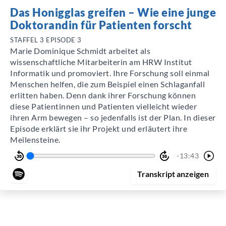
Das Honigglas greifen – Wie eine junge
Doktorandin für Patienten forscht
STAFFEL 3 EPISODE 3
Marie Dominique Schmidt arbeitet als
wissenschaftliche Mitarbeiterin am HRW Institut
Informatik und promoviert. Ihre Forschung soll einmal
Menschen helfen, die zum Beispiel einen Schlaganfall
erlitten haben. Denn dank ihrer Forschung können
diese Patientinnen und Patienten vielleicht wieder
ihren Arm bewegen – so jedenfalls ist der Plan. In dieser
Episode erklärt sie ihr Projekt und erläutert ihre
Meilensteine.
-13:43
Transkript
anzeigen