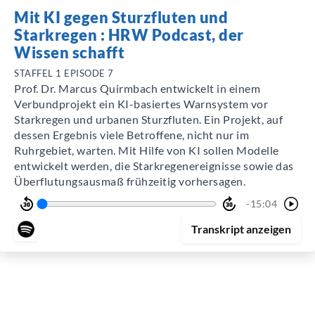
Mit KI gegen Sturzfluten und
Starkregen : HRW Podcast, der
Wissen schafft
STAFFEL 1 EPISODE 7
Prof. Dr. Marcus Quirmbach entwickelt in einem
Verbundprojekt ein KI-basiertes Warnsystem vor
Starkregen und urbanen Sturzfluten. Ein Projekt, auf
dessen Ergebnis viele Betroffene, nicht nur im
Ruhrgebiet, warten. Mit Hilfe von KI sollen Modelle
entwickelt werden, die Starkregenereignisse sowie das
Überflutungsausmaß frühzeitig vorhersagen.
-15:04
Transkript
anzeigen