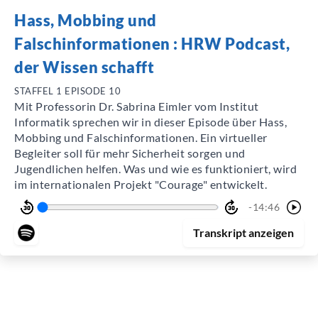
Hass, Mobbing und
Falschinformationen
: HRW Podcast,
der Wissen schafft
STAFFEL 1 EPISODE 10
Mit Professorin Dr. Sabrina Eimler vom Institut
Informatik sprechen wir in dieser Episode über Hass,
Mobbing und Falschinformationen. Ein virtueller
Begleiter soll für mehr Sicherheit sorgen und
Jugendlichen helfen. Was und wie es funktioniert, wird
im internationalen Projekt "Courage" entwickelt.
-14:46
Transkript
anzeigen